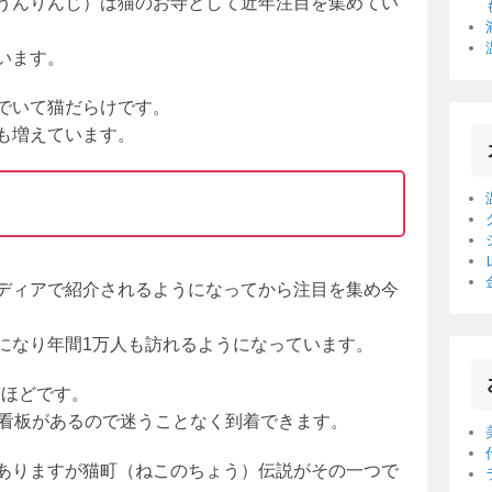
うんりんじ）は猫のお寺として近年注目を集めてい
います。
でいて猫だらけです。
も増えています。
ディアで紹介されるようになってから注目を集め今
になり年間1万人も訪れるようになっています。
分ほどです。
に看板があるので迷うことなく到着できます。
ありますが猫町（ねこのちょう）伝説がその一つで