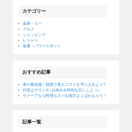
カテゴリー
温泉・スパ
グルメ
ショッピング
レジャー
金運・パワースポット
おすすめ記事
美の最先端！韓国で美人コスメを手に入れよう?
代官山でランチ♪お休みを特別な日にしよっ♪
ラクーアなら料理もスパも両方よくばれちゃう！
記事一覧